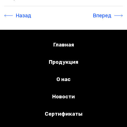
Назад
Вперед
Главная
Продукция
О нас
Новости
Сертификаты