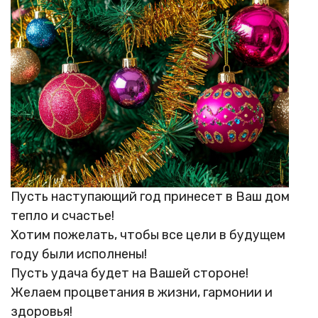
Пусть наступающий год принесет в Ваш дом
тепло и счастье!
Хотим пожелать, чтобы все цели в будущем
году были исполнены!
Пусть удача будет на Вашей стороне!
Желаем процветания в жизни, гармонии и
здоровья!