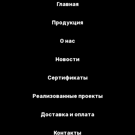
Главная
Продукция
О нас
Новости
Сертификаты
Реализованные проекты
Доставка и оплата
Контакты