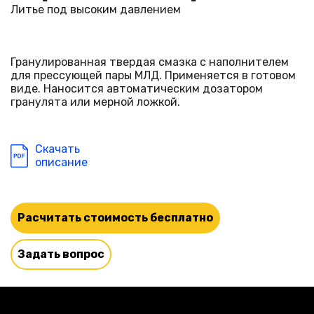
Литье под высоким давлением
Гранулированная твердая смазка с наполнителем
для прессующей пары МЛД. Применяется в готовом
виде. Наносится автоматическим дозатором
гранулята или мерной ложкой.
Скачать
описание
Расчитать стоимость бесплатно
Задать вопрос